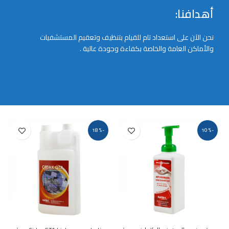
أهدافنا:
نحن الآن على استعداد تام للقيام بتنظيف وتعقيم المستشفيات
والأماكن العامة والخاصة بكفاءة وجودة عالية .
-18%
-10%