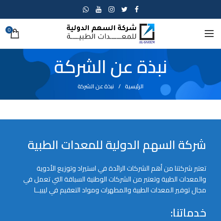
0
نبذة عن الشركة
الرئيسية
نبذة عن الشركة
شركة السهم الدولية للمعدات الطبية
تعتبر شركتنا من أهم الشركات الرائدة في استيراد وتوزيع الأدوية
والمعدات الطبية وتعتبر من الشركات الوطنية السباقة التي تعمل في
مجال توفير المعدات الطبية والمطهرات ومواد التعقيم في ليبيــا
خدماتنا: