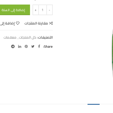
الكمية
إضافة إلى السلة
مقارنة المنتجات
إضافة إلى
التصنيفات:
كل المنتجات
,
معقمات
Share