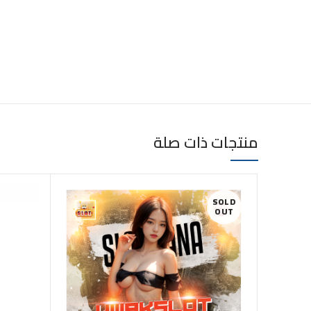
منتجات ذات صلة
SOLD
OUT