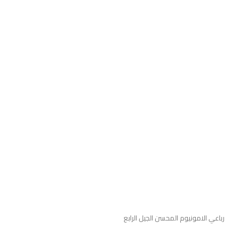
 الامونيوم المحسن الجيل الرابع